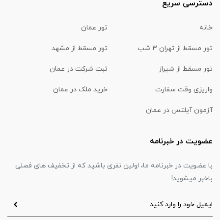
دسترسی سریع
خانه
تور عمان
تور مسقط از تهران 3 شب
تور مسقط از مشهد
تور مسقط از شیراز
ثبت شرکت در عمان
واریزی وقت سفارت
خرید ملک در عمان
آزمون آیلتس در عمان
عضویت در خبرنامه
با عضویت در خبرنامه ما، اولین نفری باشید که از تخفیف های فصلی
باخبر میشوید!