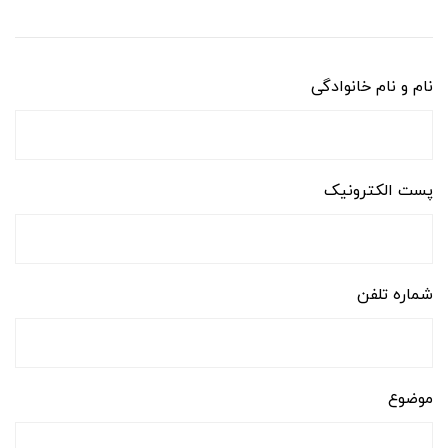
نام و نام خانوادگی
پست الکترونیک
شماره تلفن
موضوع