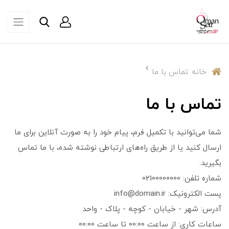
خانه
تماس با ما
تماس با ما
شما می‌توانید با تکمیل فرم، پیام خود را به صورت آنلاین برای ما
ارسال کنید یا از طریق راه‌های ارتباطی نوشته شده، با ما تماس
بگیرید.
شماره تلفن: 02100000000
پست الکترونیک: info@domain.ir
آدرس: شهر - خیابان - کوچه - پلاک - واحد
ساعات کاری: از ساعت 00:00 تا ساعت 00:00