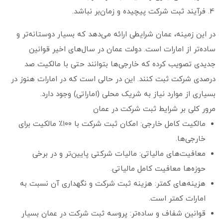
فرآیند ثبت شرکت پیچیده و زمان‌بر نباشد.
در این زمینه، عمان شرایطی ارائه می‌دهد که بسیار دوستانه‌تر و
ساده‌تر از امارات است. دولت عمان در سال‌های اخیر قوانین
جدیدی تصویب کرده که خارجی‌ها بتوانند حتی با مالکیت صد
درصدی شرکت ثبت کنند. این در حالی است که در امارات هنوز در
بسیاری از موارد نیاز به شریک محلی (اماراتی) وجود دارد.
مرور کلی بر شرایط ثبت شرکت در عمان
مالکیت کامل خارجی: امکان ثبت شرکت با ۱۰۰٪ مالکیت برای
خارجی‌ها.
معافیت‌های مالیاتی: مالیات شرکتی پایین‌تر و در برخی
حوزه‌ها معافیت کامل مالیاتی.
هزینه‌های کمتر: هزینه ثبت شرکت و نگهداری آن نسبت به
امارات کمتر است.
قوانین شفاف و ساده‌تر: پروسه ثبت شرکت در عمان بسیار