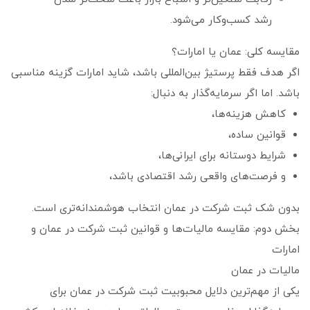
رشد کسب‌وکار می‌شود.
مقایسه کلی: عمان یا امارات؟
اگر هدف فقط پرستیژ بین‌المللی باشد، شاید امارات گزینه مناسبی
باشد. اما اگر سرمایه‌گذار به دنبال:
کاهش هزینه‌ها،
قوانین ساده،
شرایط دوستانه برای ایرانی‌ها،
و فرصت‌های واقعی رشد اقتصادی باشد،
بدون شک ثبت شرکت در عمان انتخاب هوشمندانه‌تری است.
بخش دوم: مقایسه مالیات‌ها و قوانین ثبت شرکت در عمان و
امارات
مالیات در عمان
یکی از مهم‌ترین دلایل محبوبیت ثبت شرکت در عمان برای