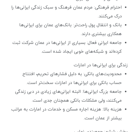
احترام فرهنگی: مردم عمان فرهنگ و سبک زندگی ایرانی‌ها را
درک می‌کنند.
بانک و انتقال پول راحت‌تر: بانک‌های عمان برای ایرانی‌ها
همکاری بیشتری دارند.
جامعه ایرانی فعال: بسیاری از ایرانی‌ها در عمان شرکت ثبت
کرده‌اند و شبکه‌های خوبی ایجاد شده است.
زندگی برای ایرانی‌ها در امارات
محدودیت‌های بانکی: به دلیل فشارهای تحریم، افتتاح
حساب بانکی برای ایرانی‌ها در امارات سخت‌تر است.
جامعه بزرگ ایرانی‌ها: البته ایرانی‌های زیادی در دبی زندگی
می‌کنند، ولی مشکلات بانکی همچنان جدی است.
هزینه بالا: هزینه اجاره مسکن و خدمات در امارات به مراتب
بیشتر از عمان است.
بخش ششم: جمع‌بندی نهایی