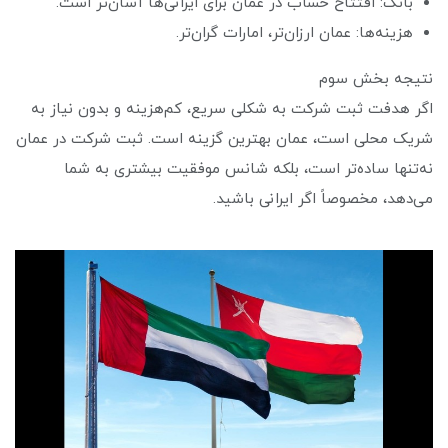
بانک: افتتاح حساب در عمان برای ایرانی‌ها آسان‌تر است.
هزینه‌ها: عمان ارزان‌تر، امارات گران‌تر.
نتیجه بخش سوم
اگر هدفت ثبت شرکت به شکلی سریع، کم‌هزینه و بدون نیاز به
شریک محلی است، عمان بهترین گزینه است. ثبت شرکت در عمان
نه‌تنها ساده‌تر است، بلکه شانس موفقیت بیشتری به شما
می‌دهد، مخصوصاً اگر ایرانی باشید.