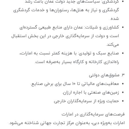
گردشگری: سیاست‌های جدید دولت عمان باعث رشد
گردشگری و نیاز به هتل‌ها، رستوران‌ها و خدمات گردشگری
شده.
کشاورزی و شیلات: عمان دارای منابع طبیعی گسترده‌ای
است و دولت از سرمایه‌گذاری خارجی در این بخش استقبال
می‌کند.
صنایع سبک و تولیدی: با هزینه کمتر نسبت به امارات،
راه‌اندازی کارخانه و کارگاه بسیار به‌صرفه است.
۳. مشوق‌های دولتی
معافیت‌های مالیاتی تا ۱۰ سال برای برخی صنایع.
زمین‌های صنعتی با اجاره ارزان.
حمایت ویژه از سرمایه‌گذاران خارجی.
فرصت‌های سرمایه‌گذاری در امارات
امارات به‌ویژه دبی، به‌عنوان مرکز تجارت جهانی شناخته می‌شود.