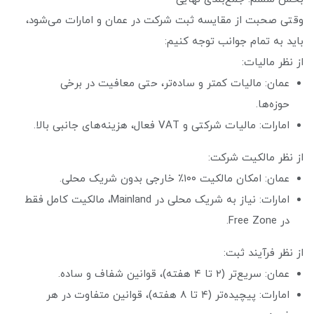
وقتی صحبت از مقایسه ثبت شرکت در عمان و امارات می‌شود،
باید به تمام جوانب توجه کنیم:
از نظر مالیات:
عمان: مالیات کمتر و ساده‌تر، حتی معافیت در برخی
حوزه‌ها.
امارات: مالیات شرکتی و VAT فعال، هزینه‌های جانبی بالا.
از نظر مالکیت شرکت:
عمان: امکان مالکیت ۱۰۰٪ خارجی بدون شریک محلی.
امارات: نیاز به شریک محلی در Mainland، مالکیت کامل فقط
در Free Zone.
از نظر فرآیند ثبت:
عمان: سریع‌تر (۲ تا ۴ هفته)، قوانین شفاف و ساده.
امارات: پیچیده‌تر (۴ تا ۸ هفته)، قوانین متفاوت در هر