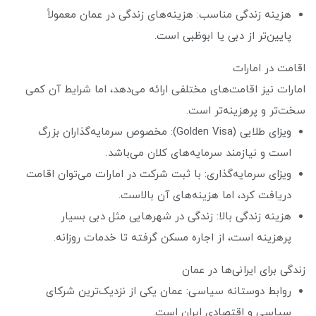
هزینه زندگی مناسب: هزینه‌های زندگی در عمان معمولاً
پایین‌تر از دبی یا ابوظبی است.
اقامت در امارات
امارات نیز اقامت‌های مختلفی ارائه می‌دهد، اما شرایط آن کمی
سخت‌تر و پرهزینه‌تر است.
ویزای طلایی (Golden Visa): مخصوص سرمایه‌گذاران بزرگ
است و نیازمند سرمایه‌های کلان می‌باشد.
ویزای سرمایه‌گذاری: با ثبت شرکت در امارات می‌توان اقامت
دریافت کرد، اما هزینه‌های آن بالاست.
هزینه زندگی بالا: زندگی در شهرهایی مثل دبی بسیار
پرهزینه است، از اجاره مسکن گرفته تا خدمات روزانه.
زندگی برای ایرانی‌ها در عمان
روابط دوستانه سیاسی: عمان یکی از نزدیک‌ترین شرکای
سیاسی و اقتصادی ایران است.