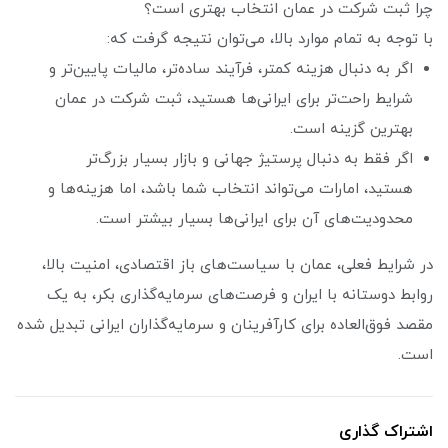
چرا ثبت شرکت در عمان انتخاب بهتری است؟
با توجه به تمام موارد بالا، می‌توان نتیجه گرفت که:
اگر به دنبال هزینه کمتر، فرآیند ساده‌تر، مالیات پایین‌تر و
شرایط راحت‌تر برای ایرانی‌ها هستید، ثبت شرکت در عمان
بهترین گزینه است.
اگر فقط به دنبال پرستیژ جهانی و بازار بسیار بزرگ‌تر
هستید، امارات می‌تواند انتخاب شما باشد، اما هزینه‌ها و
محدودیت‌های آن برای ایرانی‌ها بسیار بیشتر است.
در شرایط فعلی، عمان با سیاست‌های باز اقتصادی، امنیت بالا،
روابط دوستانه با ایران و فرصت‌های سرمایه‌گذاری بکر، به یک
مقصد فوق‌العاده برای کارآفرینان و سرمایه‌گذاران ایرانی تبدیل شده
است.
اشتراک گذاری