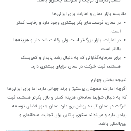
کسب‌وکارهای کوچک و متوسط چالش‌زا باشد.
مقایسه بازار عمان و امارات برای ایرانی‌ها
در عمان، فرصت‌های بکر بیشتری وجود دارد و رقابت کمتر
است.
در امارات، بازار بزرگ‌تر است ولی رقابت شدیدتر و هزینه‌ها
بالاتر است.
برای سرمایه‌گذارانی که به دنبال رشد پایدار و کم‌ریسک
هستند، ثبت شرکت در عمان مزایای بیشتری دارد.
نتیجه بخش چهارم
اگرچه امارات همچنان پرستیژ و برند جهانی دارد، اما برای ایرانی‌ها
که به دنبال شرایط ساده‌تر، هزینه کمتر و بازار بکرتر هستند، ثبت
شرکت در عمان آینده روشن‌تری دارد. عمان هنوز فضای توسعه
زیادی دارد و می‌تواند سکوی پرتابی برای تجارت منطقه‌ای و
بین‌المللی باشد.