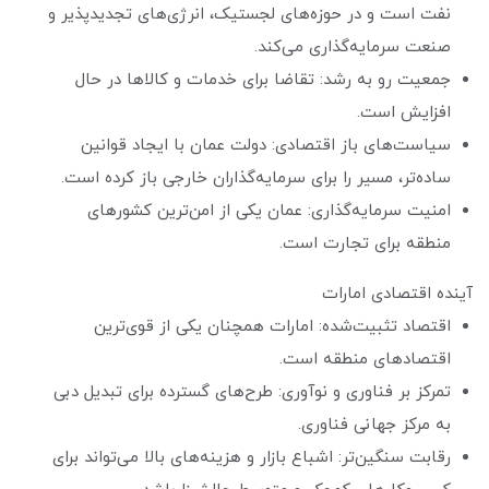
نفت است و در حوزه‌های لجستیک، انرژی‌های تجدیدپذیر و
صنعت سرمایه‌گذاری می‌کند.
جمعیت رو به رشد: تقاضا برای خدمات و کالاها در حال
افزایش است.
سیاست‌های باز اقتصادی: دولت عمان با ایجاد قوانین
ساده‌تر، مسیر را برای سرمایه‌گذاران خارجی باز کرده است.
امنیت سرمایه‌گذاری: عمان یکی از امن‌ترین کشورهای
منطقه برای تجارت است.
آینده اقتصادی امارات
اقتصاد تثبیت‌شده: امارات همچنان یکی از قوی‌ترین
اقتصادهای منطقه است.
تمرکز بر فناوری و نوآوری: طرح‌های گسترده برای تبدیل دبی
به مرکز جهانی فناوری.
رقابت سنگین‌تر: اشباع بازار و هزینه‌های بالا می‌تواند برای