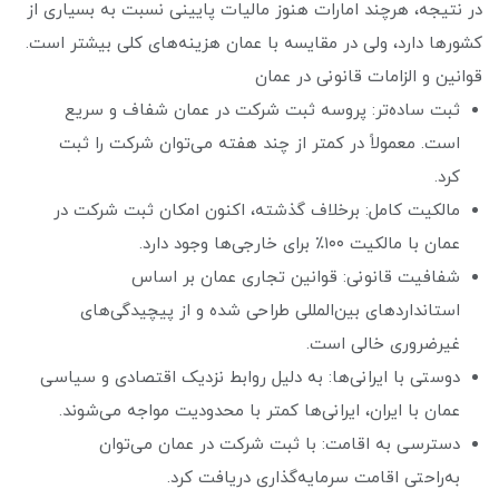
در نتیجه، هرچند امارات هنوز مالیات پایینی نسبت به بسیاری از
کشورها دارد، ولی در مقایسه با عمان هزینه‌های کلی بیشتر است.
قوانین و الزامات قانونی در عمان
ثبت ساده‌تر: پروسه ثبت شرکت در عمان شفاف و سریع
است. معمولاً در کمتر از چند هفته می‌توان شرکت را ثبت
کرد.
مالکیت کامل: برخلاف گذشته، اکنون امکان ثبت شرکت در
عمان با مالکیت ۱۰۰٪ برای خارجی‌ها وجود دارد.
شفافیت قانونی: قوانین تجاری عمان بر اساس
استانداردهای بین‌المللی طراحی شده و از پیچیدگی‌های
غیرضروری خالی است.
دوستی با ایرانی‌ها: به دلیل روابط نزدیک اقتصادی و سیاسی
عمان با ایران، ایرانی‌ها کمتر با محدودیت مواجه می‌شوند.
دسترسی به اقامت: با ثبت شرکت در عمان می‌توان
به‌راحتی اقامت سرمایه‌گذاری دریافت کرد.