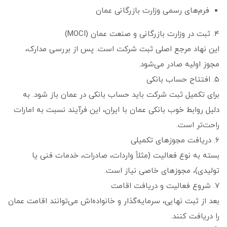
فرم‌های رسمی وزارت بازرگانی عمان
۴. ثبت در وزارت بازرگانی و صنعت عمان (MOCI)
این نهاد مرجع اصلی ثبت شرکت است. پس از بررسی مدارک،
مجوز اولیه صادر می‌شود.
۵. افتتاح حساب بانکی
برای تکمیل ثبت شرکت باید حساب بانکی در عمان باز شود. به
دلیل روابط خوب بانکی عمان با ایران، این فرآیند نسبت به امارات
راحت‌تر است.
۶. دریافت مجوزهای تکمیلی
بسته به نوع فعالیت (مثلاً واردات، صادرات، خدمات فنی یا
تولیدی)، مجوزهای خاصی نیاز است.
۷. شروع فعالیت و دریافت اقامت
بعد از ثبت نهایی، سرمایه‌گذار و خانواده‌اش می‌توانند اقامت عمان
را دریافت کنند.