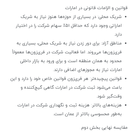
قوانین و الزامات قانونی در امارات
شریک محلی: در بسیاری از حوزه‌ها هنوز نیاز به شریک
اماراتی وجود دارد که حداقل ۵۱٪ سهام شرکت را در اختیار
دارد.
مناطق آزاد: برای دور زدن نیاز به شریک محلی، بسیاری به
فری‌زون‌ها می‌روند. اما فعالیت شرکت در فری‌زون‌ها معمولاً
محدود به همان منطقه است و برای ورود به بازار داخلی
امارات نیاز به مجوزهای اضافی دارند.
قوانین پیچیده‌تر: هر فری‌زون قوانین خاص خود را دارد و این
باعث می‌شود ثبت شرکت در امارات گاهی گیج‌کننده و
وقت‌گیر شود.
هزینه‌های بالاتر: هزینه ثبت و نگهداری شرکت در امارات
به‌طور محسوسی بالاتر از عمان است.
مقایسه نهایی بخش دوم