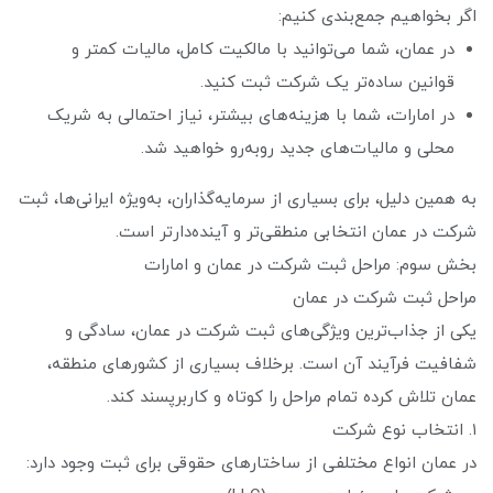
اگر بخواهیم جمع‌بندی کنیم:
در عمان، شما می‌توانید با مالکیت کامل، مالیات کمتر و
قوانین ساده‌تر یک شرکت ثبت کنید.
در امارات، شما با هزینه‌های بیشتر، نیاز احتمالی به شریک
محلی و مالیات‌های جدید روبه‌رو خواهید شد.
به همین دلیل، برای بسیاری از سرمایه‌گذاران، به‌ویژه ایرانی‌ها، ثبت
شرکت در عمان انتخابی منطقی‌تر و آینده‌دارتر است.
بخش سوم: مراحل ثبت شرکت در عمان و امارات
مراحل ثبت شرکت در عمان
یکی از جذاب‌ترین ویژگی‌های ثبت شرکت در عمان، سادگی و
شفافیت فرآیند آن است. برخلاف بسیاری از کشورهای منطقه،
عمان تلاش کرده تمام مراحل را کوتاه و کاربرپسند کند.
۱. انتخاب نوع شرکت
در عمان انواع مختلفی از ساختارهای حقوقی برای ثبت وجود دارد: