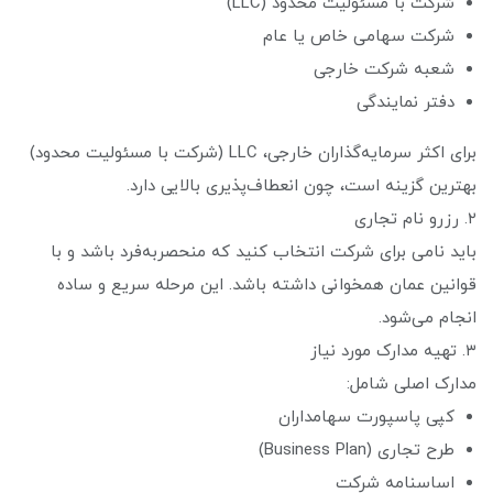
شرکت با مسئولیت محدود (LLC)
شرکت سهامی خاص یا عام
شعبه شرکت خارجی
دفتر نمایندگی
برای اکثر سرمایه‌گذاران خارجی، LLC (شرکت با مسئولیت محدود)
بهترین گزینه است، چون انعطاف‌پذیری بالایی دارد.
۲. رزرو نام تجاری
باید نامی برای شرکت انتخاب کنید که منحصربه‌فرد باشد و با
قوانین عمان همخوانی داشته باشد. این مرحله سریع و ساده
انجام می‌شود.
۳. تهیه مدارک مورد نیاز
مدارک اصلی شامل:
کپی پاسپورت سهامداران
طرح تجاری (Business Plan)
اساسنامه شرکت