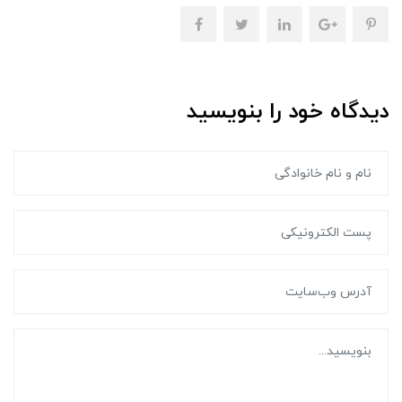
دیدگاه خود را بنویسید