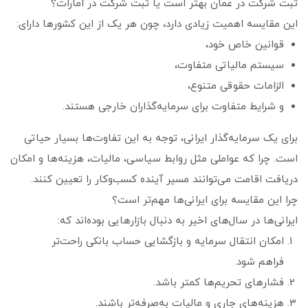
ثبت شرکت در عمان بهتر است یا ثبت شرکت در امارات؟
این مقایسه اهمیت زیادی دارد، چون هر یک از این کشورها دارای:
قوانین خاص خود،
سیستم مالیاتی متفاوت،
الزامات حقوقی متنوع،
و شرایط متفاوت برای سرمایه‌گذاران خارجی هستند.
برای یک سرمایه‌گذار ایرانی، توجه به این تفاوت‌ها بسیار حیاتی
است. چرا که عواملی مثل روابط سیاسی، مالیات، هزینه‌ها و امکان
دریافت اقامت می‌توانند مسیر آینده کسب‌وکار را تعیین کنند.
چرا این مقایسه برای ایرانی‌ها مهم‌تر است؟
ایرانی‌ها در سال‌های اخیر به دنبال بازارهایی بوده‌اند که:
امکان انتقال سرمایه و بازگشایی حساب بانکی راحت‌تر
فراهم شود.
فشارهای تحریم‌ها کمتر باشد.
هزینه‌های جاری و مالیات به‌صرفه‌تر باشند.