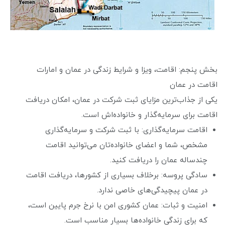
بخش پنجم: اقامت، ویزا و شرایط زندگی در عمان و امارات
اقامت در عمان
یکی از جذاب‌ترین مزایای ثبت شرکت در عمان، امکان دریافت
اقامت برای سرمایه‌گذار و خانواده‌اش است.
اقامت سرمایه‌گذاری: با ثبت شرکت و سرمایه‌گذاری
مشخص، شما و اعضای خانواده‌تان می‌توانید اقامت
چندساله عمان را دریافت کنید.
سادگی پروسه: برخلاف بسیاری از کشورها، دریافت اقامت
در عمان پیچیدگی‌های خاصی ندارد.
امنیت و ثبات: عمان کشوری امن با نرخ جرم پایین است،
که برای زندگی خانواده‌ها بسیار مناسب است.