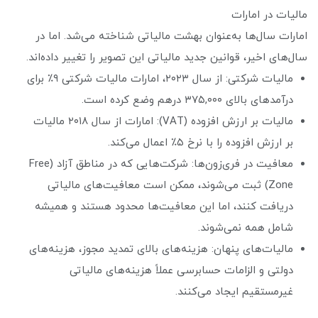
مالیات در امارات
امارات سال‌ها به‌عنوان بهشت مالیاتی شناخته می‌شد. اما در
سال‌های اخیر، قوانین جدید مالیاتی این تصویر را تغییر داده‌اند.
مالیات شرکتی: از سال ۲۰۲۳، امارات مالیات شرکتی ۹٪ برای
درآمدهای بالای ۳۷۵,۰۰۰ درهم وضع کرده است.
مالیات بر ارزش افزوده (VAT): امارات از سال ۲۰۱۸ مالیات
بر ارزش افزوده را با نرخ ۵٪ اعمال می‌کند.
معافیت در فری‌زون‌ها: شرکت‌هایی که در مناطق آزاد (Free
Zone) ثبت می‌شوند، ممکن است معافیت‌های مالیاتی
دریافت کنند، اما این معافیت‌ها محدود هستند و همیشه
شامل همه نمی‌شوند.
مالیات‌های پنهان: هزینه‌های بالای تمدید مجوز، هزینه‌های
دولتی و الزامات حسابرسی عملاً هزینه‌های مالیاتی
غیرمستقیم ایجاد می‌کنند.