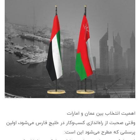
اهمیت انتخاب بین عمان و امارات
وقتی صحبت از راه‌اندازی کسب‌وکار در خلیج فارس می‌شود، اولین
پرسشی که مطرح می‌شود این است: