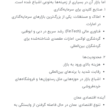
اما بازار آن در بسیاری از زمینه‌ها به‌نوعی اشباع شده است.
۱. صنایع کلیدی برای سرمایه‌گذاری
املاک و مستغلات: یکی از بزرگ‌ترین بازارهای سرمایه‌گذاری
در امارات.
فناوری مالی (FinTech): رشد سریع در دبی و ابوظبی.
گردشگری لوکس: امارات مقصدی شناخته‌شده برای
گردشگران بین‌المللی.
۲. محدودیت‌ها
هزینه بالای ورود به بازار.
رقابت شدید با برندهای بین‌المللی.
اشباع بازار در حوزه‌هایی مثل رستوران‌ها و فروشگاه‌های
خرده‌فروشی.
آینده اقتصادی عمان
تنوع اقتصادی: عمان در حال فاصله گرفتن از وابستگی به