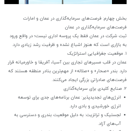
بخش چهارم: فرصت‌های سرمایه‌گذاری در عمان و امارات
فرصت‌های سرمایه‌گذاری در عمان
ثبت شرکت در عمان فقط یک پروسه اداری نیست؛ در واقع ورود
به بازاری است که هنوز اشباع نشده و ظرفیت رشد زیادی دارد.
۱. موقعیت جغرافیایی استراتژیک
عمان در قلب مسیرهای تجاری بین آسیا، آفریقا و خاورمیانه قرار
دارد. بندر «صحار» و «صلاله» از مهم‌ترین بنادر منطقه هستند که
فرصت‌های صادراتی بزرگی ایجاد می‌کنند.
۲. صنایع کلیدی برای سرمایه‌گذاری
انرژی‌های تجدیدپذیر: عمان برنامه‌های جدی برای توسعه
انرژی خورشیدی و بادی دارد.
لجستیک و ترانزیت: به دلیل موقعیت بندری و دسترسی به
آب‌های آزاد.