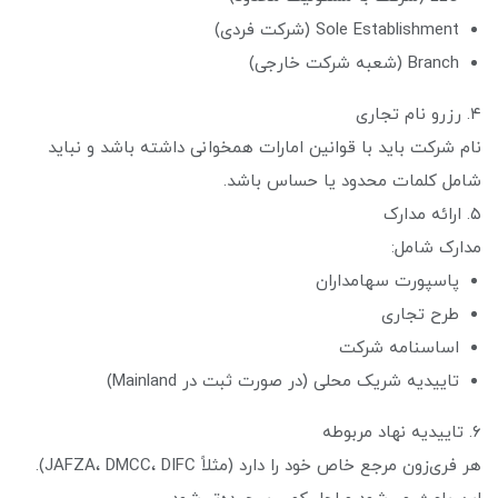
Sole Establishment (شرکت فردی)
Branch (شعبه شرکت خارجی)
۴. رزرو نام تجاری
نام شرکت باید با قوانین امارات همخوانی داشته باشد و نباید
شامل کلمات محدود یا حساس باشد.
۵. ارائه مدارک
مدارک شامل:
پاسپورت سهامداران
طرح تجاری
اساسنامه شرکت
تاییدیه شریک محلی (در صورت ثبت در Mainland)
۶. تاییدیه نهاد مربوطه
هر فری‌زون مرجع خاص خود را دارد (مثلاً JAFZA، DMCC، DIFC).