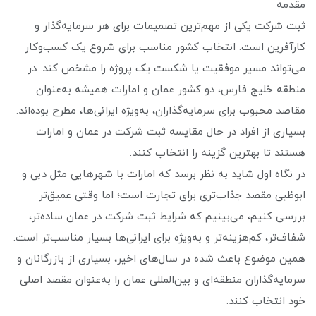
مقدمه
ثبت شرکت یکی از مهم‌ترین تصمیمات برای هر سرمایه‌گذار و
کارآفرین است. انتخاب کشور مناسب برای شروع یک کسب‌وکار
می‌تواند مسیر موفقیت یا شکست یک پروژه را مشخص کند. در
منطقه خلیج فارس، دو کشور عمان و امارات همیشه به‌عنوان
مقاصد محبوب برای سرمایه‌گذاران، به‌ویژه ایرانی‌ها، مطرح بوده‌اند.
بسیاری از افراد در حال مقایسه ثبت شرکت در عمان و امارات
هستند تا بهترین گزینه را انتخاب کنند.
در نگاه اول شاید به نظر برسد که امارات با شهرهایی مثل دبی و
ابوظبی مقصد جذاب‌تری برای تجارت است؛ اما وقتی عمیق‌تر
بررسی کنیم، می‌بینیم که شرایط ثبت شرکت در عمان ساده‌تر،
شفاف‌تر، کم‌هزینه‌تر و به‌ویژه برای ایرانی‌ها بسیار مناسب‌تر است.
همین موضوع باعث شده در سال‌های اخیر، بسیاری از بازرگانان و
سرمایه‌گذاران منطقه‌ای و بین‌المللی عمان را به‌عنوان مقصد اصلی
خود انتخاب کنند.