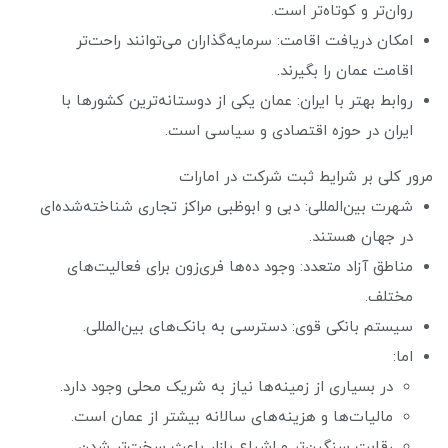
روان‌تر و کوتاه‌تر است.
امکان دریافت اقامت: سرمایه‌گذاران می‌توانند راحت‌تر
اقامت عمان را بگیرند.
روابط بهتر با ایران: عمان یکی از دوستانه‌ترین کشورها با
ایران در حوزه اقتصادی و سیاسی است.
مرور کلی بر شرایط ثبت شرکت در امارات
شهرت بین‌المللی: دبی و ابوظبی مراکز تجاری شناخته‌شده‌ای
در جهان هستند.
مناطق آزاد متعدد: وجود ده‌ها فری‌زون برای فعالیت‌های
مختلف.
سیستم بانکی قوی: دسترسی به بانک‌های بین‌المللی.
اما:
در بسیاری از زمینه‌ها نیاز به شریک محلی وجود دارد.
مالیات‌ها و هزینه‌های سالانه بیشتر از عمان است.
رقابت سنگین‌تر و اشباع بازار باعث سخت‌تر شدن