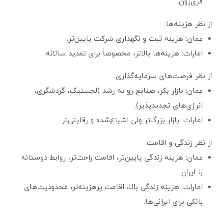
فری‌زون.
از نظر هزینه‌ها:
عمان: هزینه ثبت و نگهداری شرکت پایین‌تر.
امارات: هزینه‌ها بالاتر، مخصوصاً برای تمدید سالانه.
از نظر فرصت‌های سرمایه‌گذاری:
عمان: بازار بکر، صنایع رو به رشد (لجستیک، گردشگری،
انرژی‌های تجدیدپذیر).
امارات: بازار بزرگ‌تر ولی اشباع‌شده و رقابتی‌تر.
از نظر زندگی و اقامت:
عمان: هزینه زندگی پایین‌تر، اقامت راحت‌تر، روابط دوستانه
با ایران.
امارات: هزینه زندگی بالا، اقامت پرهزینه‌تر، محدودیت‌های
بانکی برای ایرانی‌ها.