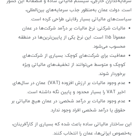
سرمایه‌گذاران خارجی، سیستم مالیاتی ساده و منصفانه این کشور
است. دولت عمان به‌منظور جذب سرمایه‌های بین‌المللی،
سیاست‌های مالیاتی بسیار رقابتی طراحی کرده است.
مالیات شرکتی: نرخ مالیات بر درآمد شرکت‌ها در عمان
معمولاً ۱۵٪ است. این نرخ یکی از پایین‌ترین‌ها در منطقه
محسوب می‌شود.
معافیت برای شرکت‌های کوچک: بسیاری از شرکت‌های
کوچک و متوسط می‌توانند از تخفیف‌های مالیاتی ویژه
برخوردار شوند.
عدم وجود مالیات بر ارزش افزوده (VAT): عمان در سال‌های
اخیر VAT را بسیار محدود و پایین نگه داشته است.
عدم وجود مالیات بر درآمد شخصی: در عمان هیچ مالیاتی بر
حقوق یا درآمد شخصی افراد وجود ندارد.
این ساختار مالیاتی ساده باعث شده که بسیاری از کارآفرینان،
به‌خصوص ایرانی‌ها، عمان را انتخاب کنند.